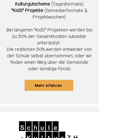
Kulturgutscheine
(Tagesformate)​
"KidS" Projekte
(Semesterformate &
Projektwochen)
Bei längeren "KidS" Projekten werden bis
zu 50% der Gesamtkosten subsidiär
unterstützt.
Die restlichen 50% werden entweder von
der Schule selbst übernommen, oder wir
finden einen Weg über die Gemeinde
oder sonstige Fonds.
Mehr erfahren