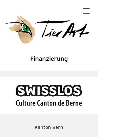
Finanzierung
Kanton Bern