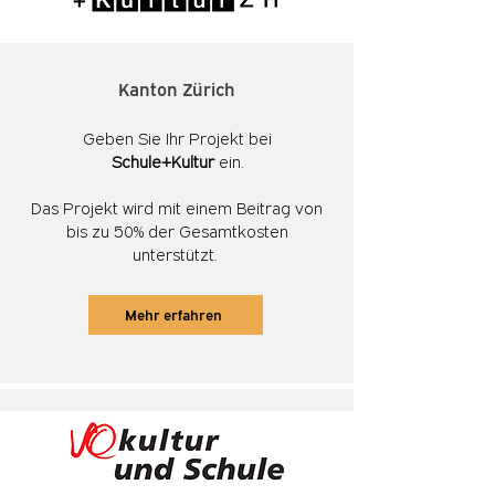
Kanton Zürich
Geben Sie Ihr Projekt bei
Schule+Kultur
ein.
Das Projekt wird mit einem Beitrag von
bis zu 50% der Gesamtkosten
unterstützt.
Mehr erfahren