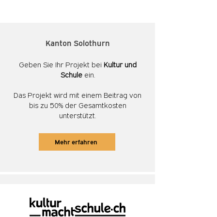
Kanton Solothurn
Geben Sie Ihr Projekt bei
Kultur und
Schule
ein.
Das
Projekt wird mit einem Beitrag von
bis zu 50% der Gesamtkosten
unterstützt.
Mehr erfahren