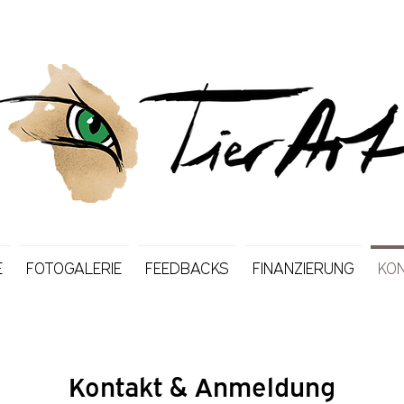
E
FOTOGALERIE
FEEDBACKS
FINANZIERUNG
KO
Kontakt & Anmeldung