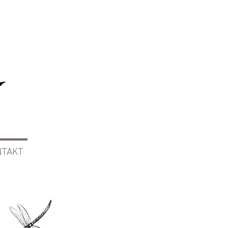
NTAKT